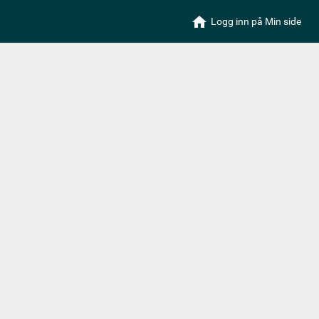
Logg inn
på Min side