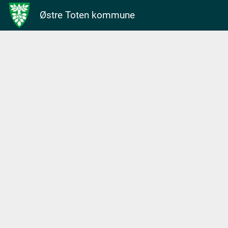
Østre Toten kommune