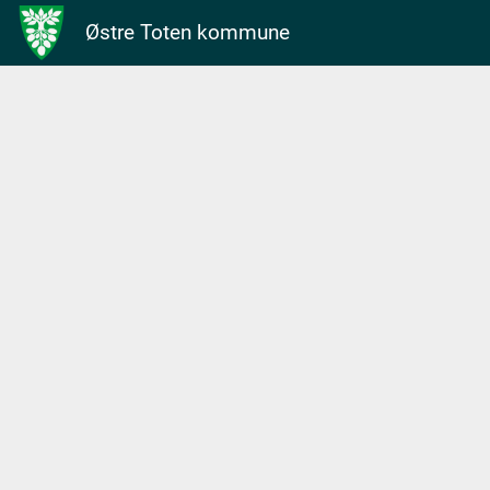
Østre Toten kommune