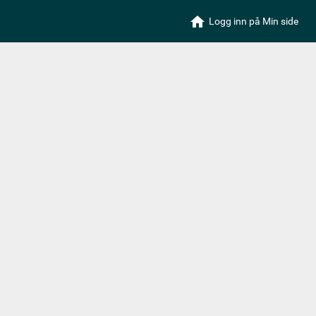
Logg inn
på Min side